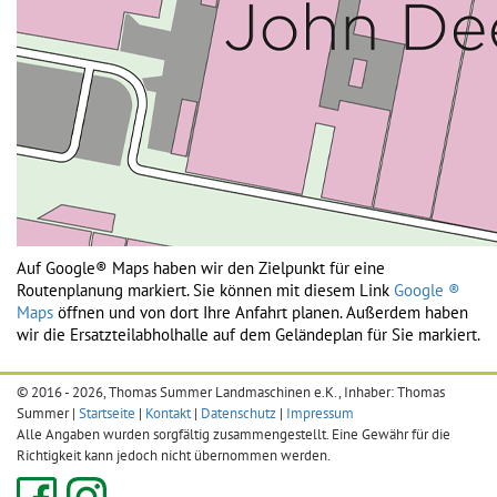
Auf Google® Maps haben wir den Zielpunkt für eine
Routenplanung markiert. Sie können mit diesem Link
Google ®
Maps
öffnen und von dort Ihre Anfahrt planen. Außerdem haben
wir die Ersatzteilabholhalle auf dem Geländeplan für Sie markiert.
© 2016 - 2026, Thomas Summer Landmaschinen e.K., Inhaber: Thomas
Summer |
Startseite
|
Kontakt
|
Datenschutz
|
Impressum
Alle Angaben wurden sorgfältig zusammengestellt. Eine Gewähr für die
Richtigkeit kann jedoch nicht übernommen werden.